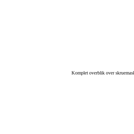
Komplet overblik over skruemask