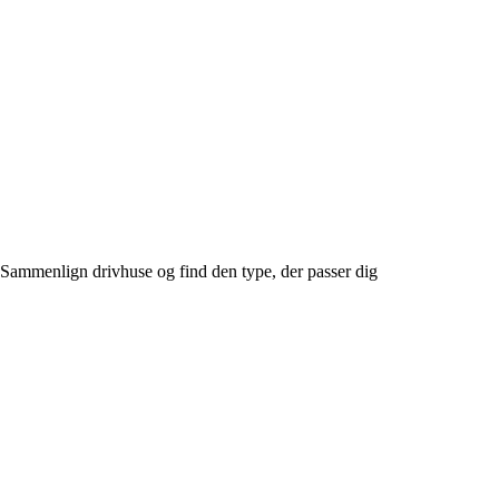
Sammenlign drivhuse og find den type, der passer dig