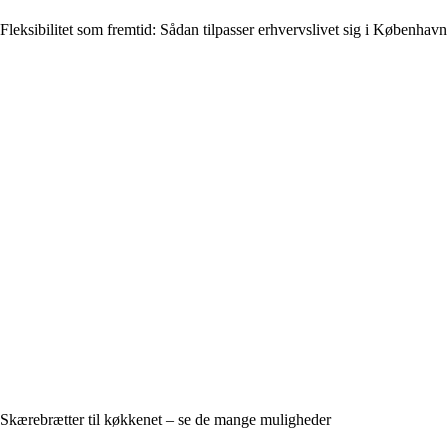
Fleksibilitet som fremtid: Sådan tilpasser erhvervslivet sig i København
Skærebrætter til køkkenet – se de mange muligheder