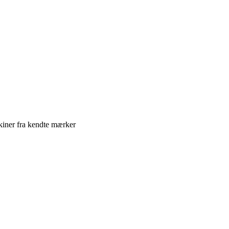
iner fra kendte mærker