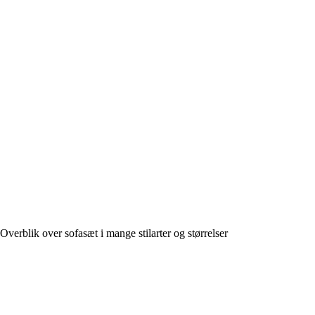
Overblik over sofasæt i mange stilarter og størrelser