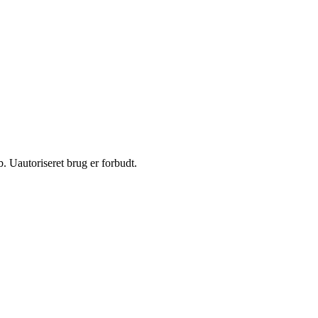
 Uautoriseret brug er forbudt.