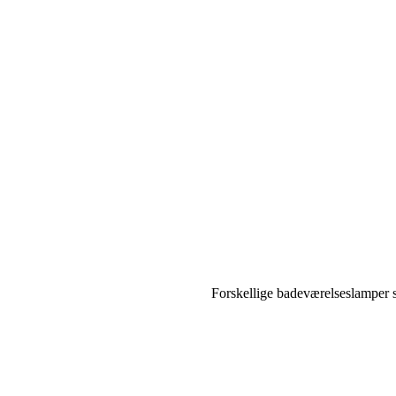
Forskellige badeværelseslamper s