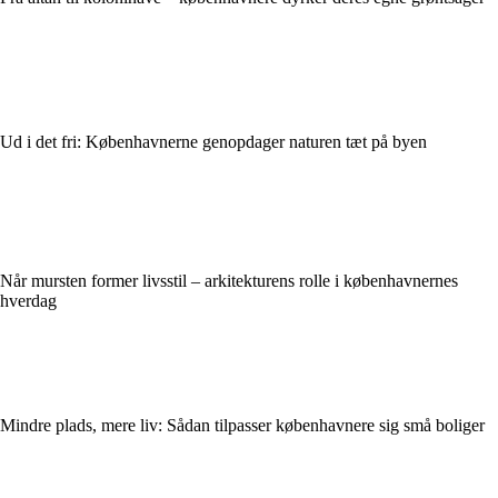
Ud i det fri: Københavnerne genopdager naturen tæt på byen
Når mursten former livsstil – arkitekturens rolle i københavnernes
hverdag
Mindre plads, mere liv: Sådan tilpasser københavnere sig små boliger