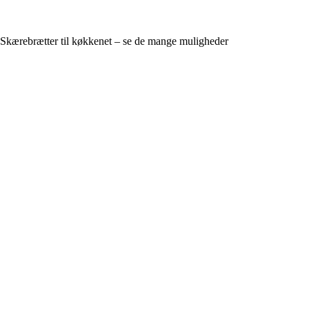
Skærebrætter til køkkenet – se de mange muligheder