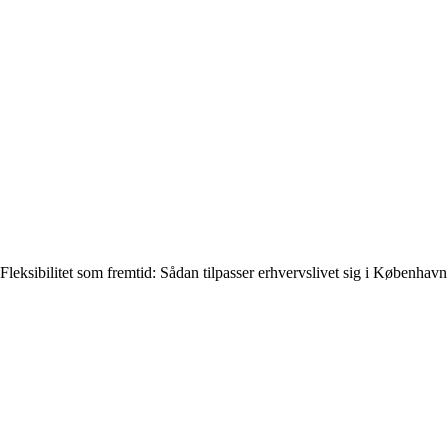
Fleksibilitet som fremtid: Sådan tilpasser erhvervslivet sig i København