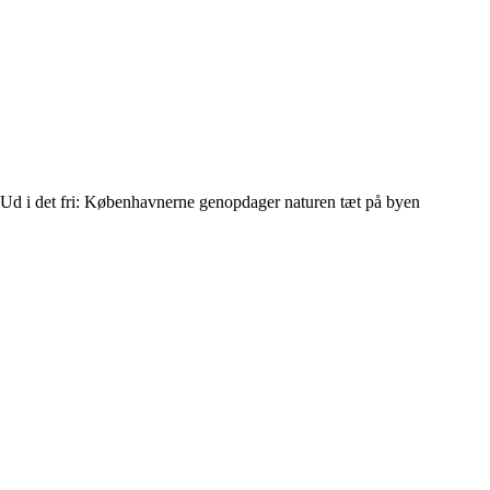
Ud i det fri: Københavnerne genopdager naturen tæt på byen