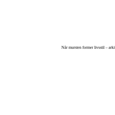
Når mursten former livsstil – ark