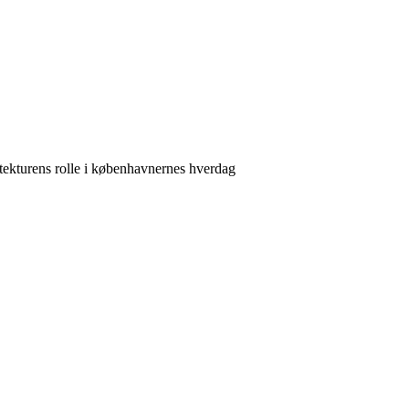
itekturens rolle i københavnernes hverdag